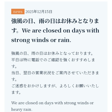
news
2025年12月15日
強風の日、雨の日はお休みとなりま
す。We are closed on days with
strong winds or rain.
強風の日、雨の日はお休みとなっております。
平日は特に電話でのご確認を強くおすすめしま
す。
当日、翌日の営業状況をご案内させていただきま
す。
ご迷惑をおかけしますが、よろしくお願いいたし
ます。
We are closed on days with strong winds or
heavy rain.