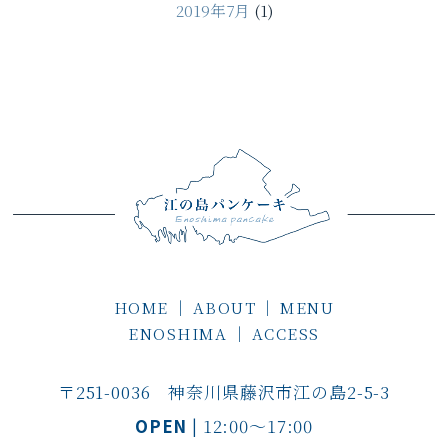
2019年7月
(1)
HOME
｜
ABOUT
｜
MENU
ENOSHIMA
｜
ACCESS
〒251-0036 神奈川県藤沢市江の島2-5-3
OPEN
| 12:00～17:00